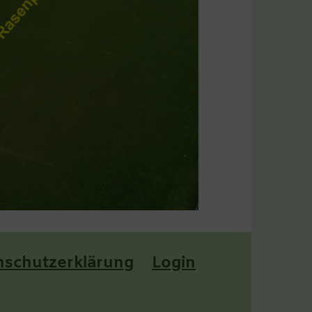
nschutzerklärung
Login