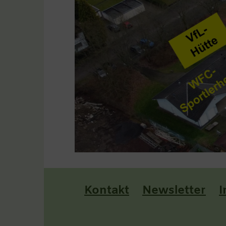
Kontakt
Newsletter