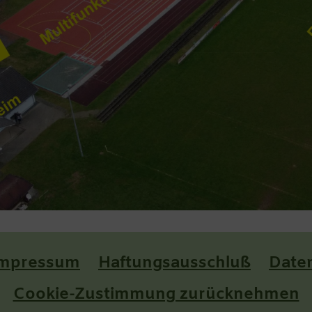
Impressum
Haftungsausschluß
Date
Cookie-Zustimmung zurücknehmen