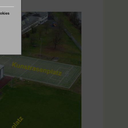
ookies